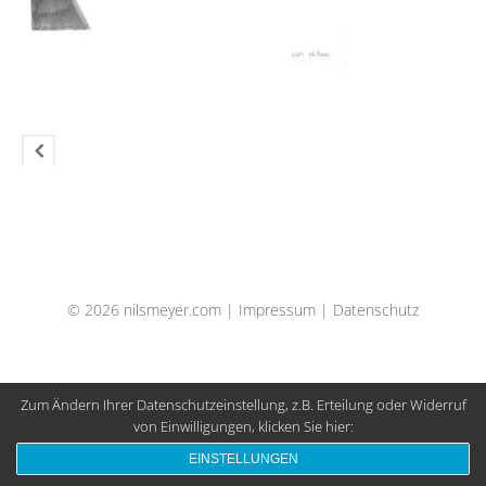
© 2026 nilsmeyer.com |
Impressum
|
Datenschutz
Zum Ändern Ihrer Datenschutzeinstellung, z.B. Erteilung oder Widerruf
von Einwilligungen, klicken Sie hier:
EINSTELLUNGEN