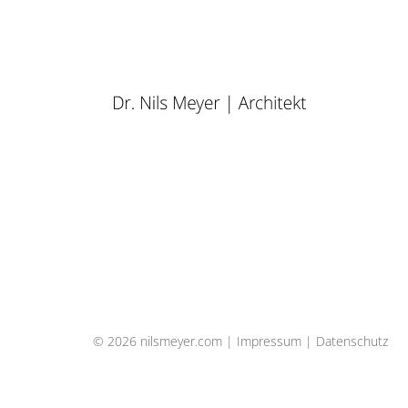
© 2026 nilsmeyer.com |
Impressum
|
Datenschutz