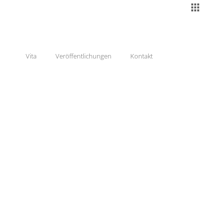
Vita
Veröffentlichungen
Kontakt